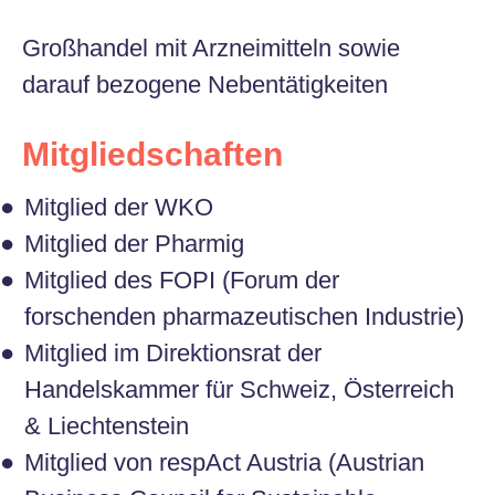
Großhandel mit Arzneimitteln sowie
darauf bezogene Nebentätigkeiten
Mitgliedschaften
Mitglied der WKO
Mitglied der Pharmig
Mitglied des FOPI (Forum der
forschenden pharmazeutischen Industrie)
Mitglied im Direktionsrat der
Handelskammer für Schweiz, Österreich
& Liechtenstein
Mitglied von respAct Austria (Austrian