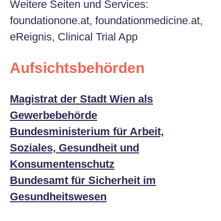
Weitere Seiten und Services:
foundationone.at, foundationmedicine.at,
eReignis, Clinical Trial App
Aufsichtsbehörden
Magistrat der Stadt Wien als
Gewerbebehörde
Bundesministerium für Arbeit,
Soziales, Gesundheit und
Konsumentenschutz
Bundesamt für Sicherheit im
Gesundheitswesen