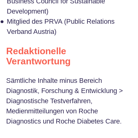
Business Council for Sustainable
Development)
Mitglied des PRVA (Public Relations
Verband Austria)
Redaktionelle
Verantwortung
Sämtliche Inhalte minus Bereich
Diagnostik, Forschung & Entwicklung >
Diagnostische Testverfahren,
Medienmitteilungen von Roche
Diagnostics und Roche Diabetes Care.