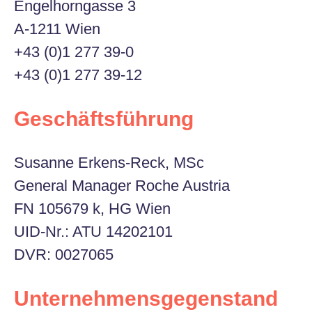
Engelhorngasse 3
A-1211 Wien
+43 (0)1 277 39-0
+43 (0)1 277 39-12
Geschäftsführung
Susanne Erkens-Reck, MSc
General Manager Roche Austria
FN 105679 k, HG Wien
UID-Nr.: ATU 14202101
DVR: 0027065
Unternehmensgegenstand