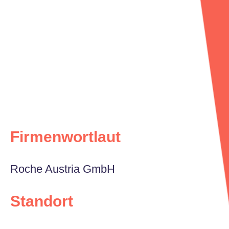
Firmenwortlaut
Roche Austria GmbH
Standort