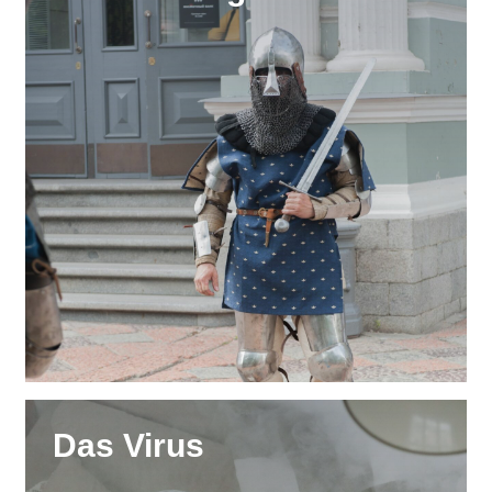
Das Virus