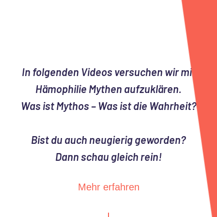
In folgenden Videos versuchen wir mit
Hämophilie Mythen aufzuklären.
Was ist Mythos – Was ist die Wahrheit?
Bist du auch neugierig geworden?
Dann schau gleich rein!
Mehr erfahren