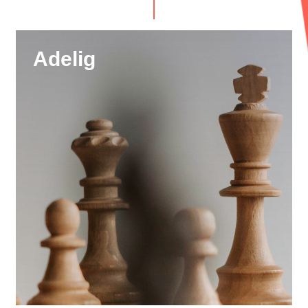
Adelig