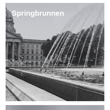
Springbrunnen