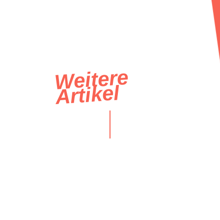
Weitere
Artikel