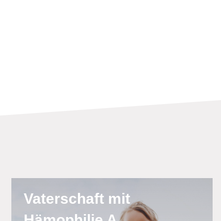
Vaterschaft mit
Hämophilie A