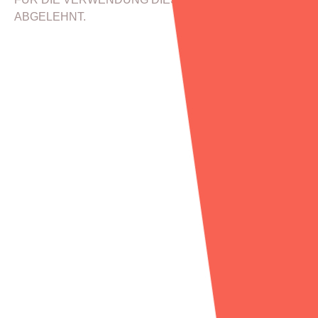
ABGELEHNT.