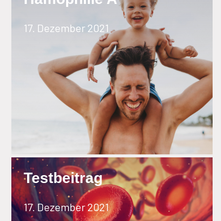
17. Dezember 2021
Testbeitrag
17. Dezember 2021