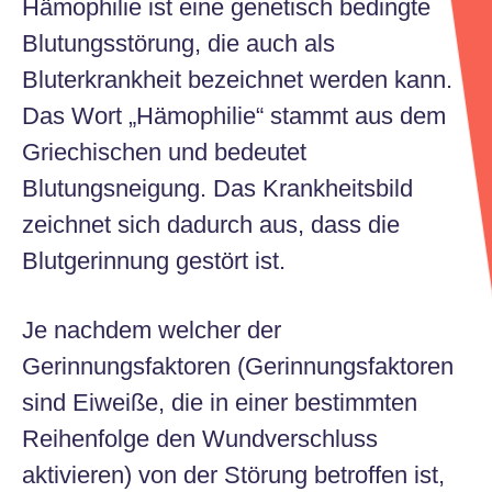
Hämophilie ist eine genetisch bedingte
Blutungsstörung, die auch als
Bluterkrankheit bezeichnet werden kann.
Das Wort „Hämophilie“ stammt aus dem
Griechischen und bedeutet
Blutungsneigung. Das Krankheitsbild
zeichnet sich dadurch aus, dass die
Blutgerinnung gestört ist.
Je nachdem welcher der
Gerinnungsfaktoren (Gerinnungsfaktoren
sind Eiweiße, die in einer bestimmten
Reihenfolge den Wundverschluss
aktivieren) von der Störung betroffen ist,