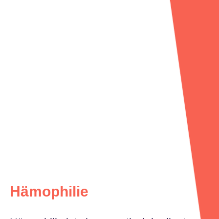
Hämophilie