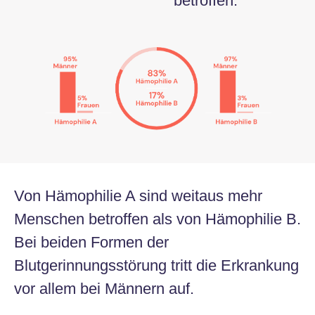
betroffen.
Von Hämophilie A sind weitaus mehr
Menschen betroffen als von Hämophilie B.
Bei beiden Formen der
Blutgerinnungsstörung tritt die Erkrankung
vor allem bei Männern auf.