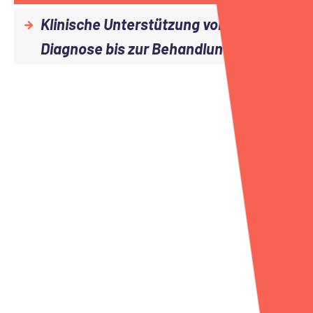
Klinische Unterstützung von der
Diagnose bis zur Behandlung