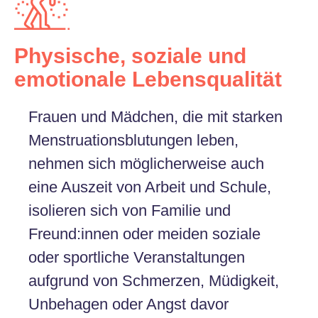
Physische, soziale und
emotionale Lebensqualität
Frauen und Mädchen, die mit starken
Menstruationsblutungen leben,
nehmen sich möglicherweise auch
eine Auszeit von Arbeit und Schule,
isolieren sich von Familie und
Freund:innen oder meiden soziale
oder sportliche Veranstaltungen
aufgrund von Schmerzen, Müdigkeit,
Unbehagen oder Angst davor