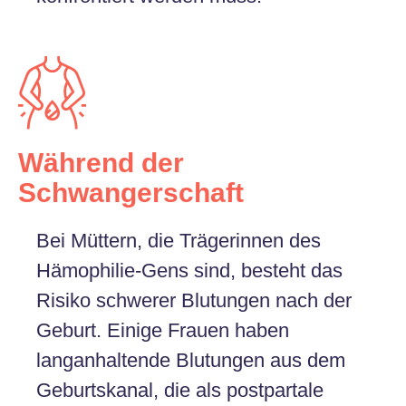
Während der
Schwangerschaft
Bei Müttern, die Trägerinnen des
Hämophilie-Gens sind, besteht das
Risiko schwerer Blutungen nach der
Geburt. Einige Frauen haben
langanhaltende Blutungen aus dem
Geburtskanal, die als postpartale