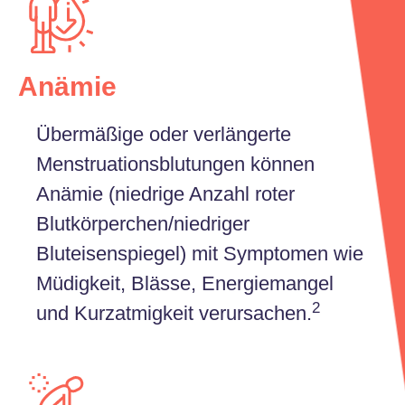
Anämie
Übermäßige oder verlängerte
Menstruationsblutungen können
Anämie (niedrige Anzahl roter
Blutkörperchen/niedriger
Bluteisenspiegel) mit Symptomen wie
Müdigkeit, Blässe, Energiemangel
2
und Kurzatmigkeit verursachen.