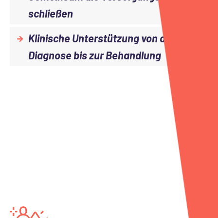
schließen
Klinische Unterstützung von der
Diagnose bis zur Behandlung