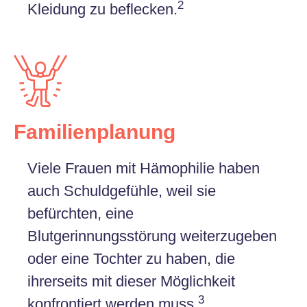
2
Kleidung zu beflecken.
Familienplanung
Viele Frauen mit Hämophilie haben
auch Schuldgefühle, weil sie
befürchten, eine
Blutgerinnungsstörung weiterzugeben
oder eine Tochter zu haben, die
ihrerseits mit dieser Möglichkeit
3
konfrontiert werden muss.